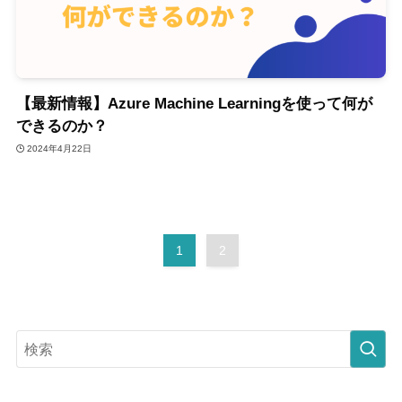
【最新情報】Azure Machine Learningを使って何が
できるのか？
2024年4月22日
1
2