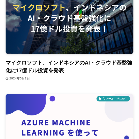
マイクロソフト、インドネシアのAI・クラウド基盤強
化に17億ドル投資を発表
2024年5月2日
AIツール（その他）