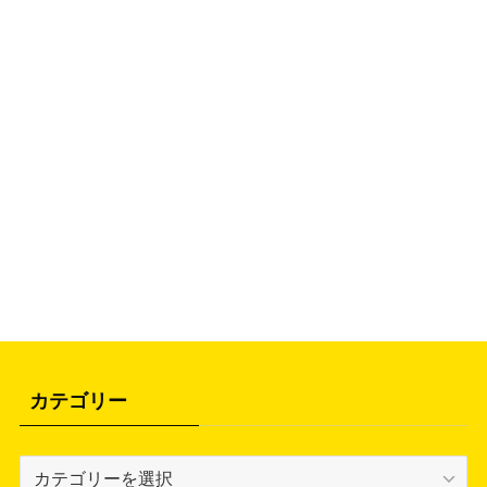
カテゴリー
カ