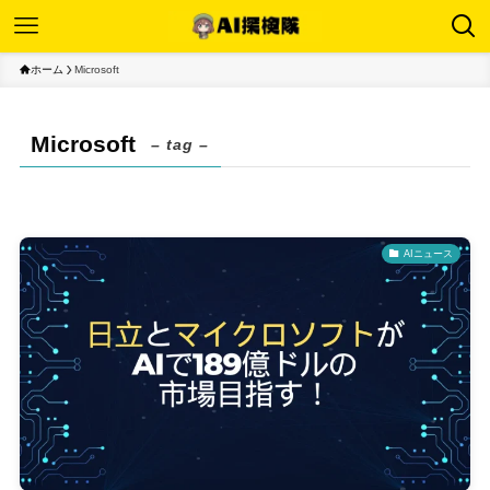
ホーム
Microsoft
Microsoft
– tag –
AIニュース