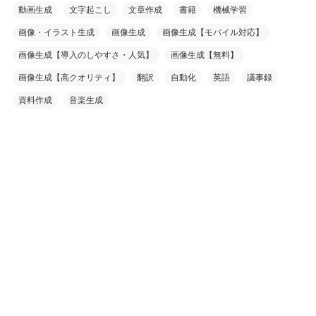
動画生成
文字起こし
文章作成
書籍
機械学習
画像・イラスト生成
画像生成
画像生成【モバイル対応】
画像生成【導入のしやすさ・人気】
画像生成【無料】
画像生成【高クオリティ】
翻訳
自動化
英語
議事録
資料作成
音楽生成