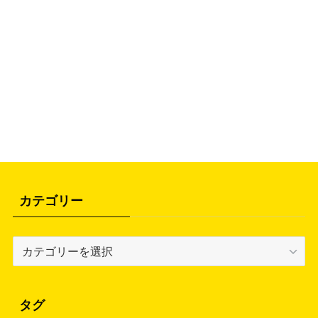
カテゴリー
カ
テ
ゴ
リ
タグ
ー