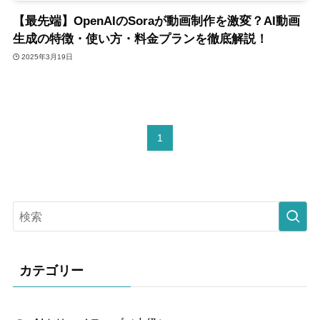
【最先端】OpenAIのSoraが動画制作を激変？AI動画
生成の特徴・使い方・料金プランを徹底解説！
2025年3月19日
1
カテゴリー