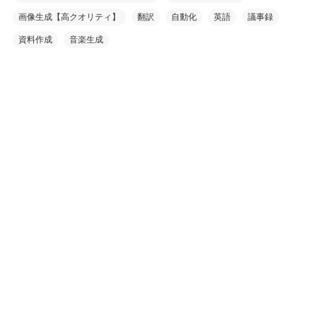
画像生成【高クオリティ】
翻訳
自動化
英語
議事録
資料作成
音楽生成