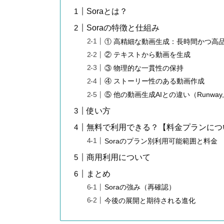
Soraとは？
Soraの特徴と仕組み
① 高精細な動画生成：長時間かつ高
② テキストから動画を生成
③ 物理的な一貫性の保持
④ ストーリー性のある動画作成
⑤ 他の動画生成AIとの違い（Runway, 
使い方
無料で利用できる？【料金プランにつ
Soraのプラン別利用可能範囲と料金
商用利用について
まとめ
Soraの強み（再確認）
今後の展開と期待される進化