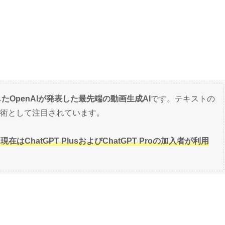
発したOpenAIが発表した最先端の動画生成AI
です。テキストの
術として注目されています。
現在はChatGPT PlusおよびChatGPT Proの加入者が利用