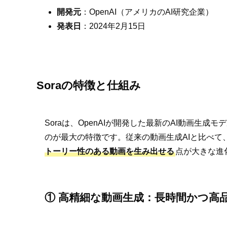
開発元
：OpenAI（アメリカのAI研究企業）
発表日
：2024年2月15日
Soraの特徴と仕組み
Soraは、OpenAIが開発した最新のAI動画
のが最大の特徴です。従来の動画生成AIと比べて
トーリー性のある動画を生み出せる
点が大きな進
① 高精細な動画生成：長時間かつ高