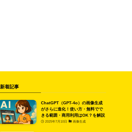
新着記事
ChatGPT（GPT-4o）の画像生成
がさらに進化！使い方・無料でで
きる範囲・商用利用はOK？を解説
2025年7月10日
画像生成