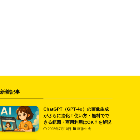
新着記事
ChatGPT（GPT-4o）の画像生成
がさらに進化！使い方・無料でで
きる範囲・商用利用はOK？を解説
2025年7月10日
画像生成