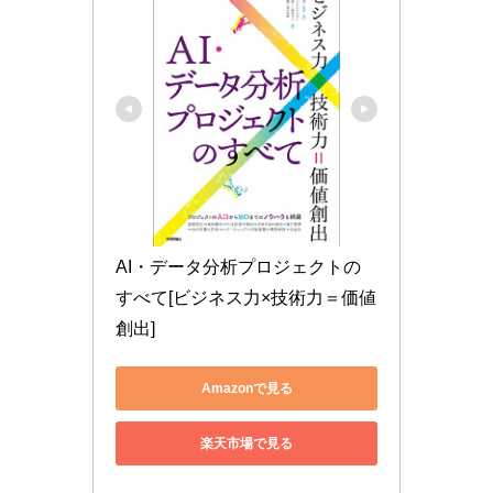
AI・データ分析プロジェクトの
すべて[ビジネス力×技術力＝価値
創出]
Amazonで見る
楽天市場で見る