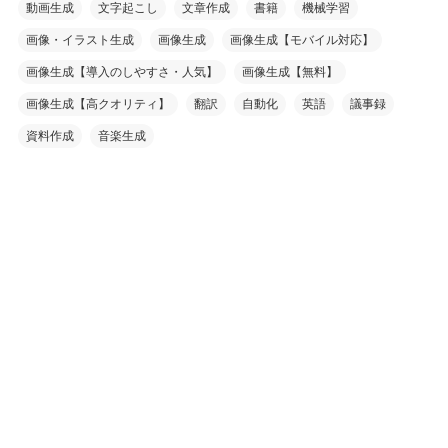
動画生成
文字起こし
文章作成
書籍
機械学習
画像・イラスト生成
画像生成
画像生成【モバイル対応】
画像生成【導入のしやすさ・人気】
画像生成【無料】
画像生成【高クオリティ】
翻訳
自動化
英語
議事録
資料作成
音楽生成