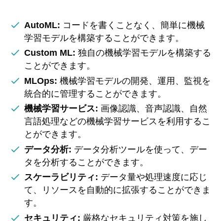
AutoML:
コードを書くことなく、簡単に機械
学習モデルを構築することができます。
Custom ML:
独自の機械学習モデルを構築する
ことができます。
MLOps:
機械学習モデルの開発、運用、監視を
統合的に管理することができます。
機械学習サービス:
画像認識、音声認識、自然
言語処理などの機械学習サービスを利用するこ
とができます。
データ分析:
データ分析ツールを使って、デー
タを分析することができます。
スケーラビリティ:
データ量や処理速度に応じ
て、リソースを自動的に拡張することができま
す。
セキュリティ:
厳格なセキュリティ対策を施し