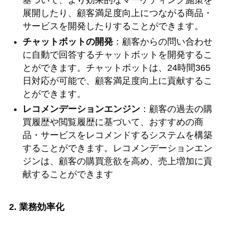
基づいて、より効果的なマーケティング施策を
展開したり、顧客満足度向上につながる商品・
サービスを開発したりすることができます。
チャットボットの開発
：顧客からの問い合わせ
に自動で回答するチャットボットを開発するこ
とができます。チャットボットは、24時間365
日対応が可能で、顧客満足度向上に貢献するこ
とができます。
レコメンデーションエンジン
：顧客の過去の購
買履歴や閲覧履歴に基づいて、おすすめの商
品・サービスをレコメンドするシステムを構築
することができます。レコメンデーションエン
ジンは、顧客の購買意欲を高め、売上増加に貢
献することができます
2. 業務効率化