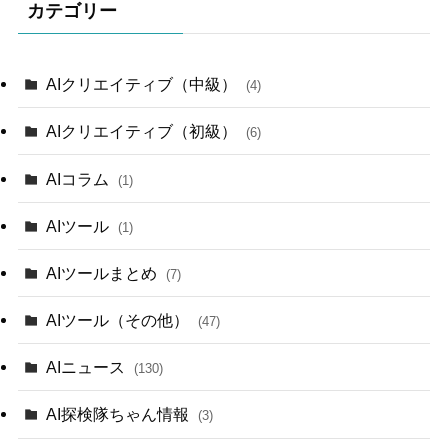
カテゴリー
AIクリエイティブ（中級）
(4)
AIクリエイティブ（初級）
(6)
AIコラム
(1)
AIツール
(1)
AIツールまとめ
(7)
AIツール（その他）
(47)
AIニュース
(130)
AI探検隊ちゃん情報
(3)