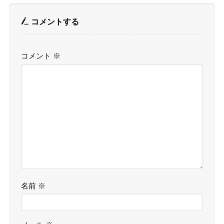
コメントする
コメント
※
名前
※