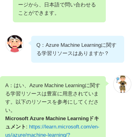
ージから、日本語で問い合わせる
ことができます。
Q：Azure Machine Learningに関す
る学習リソースはありますか？
A：はい、Azure Machine Learningに関す
る学習リソースは豊富に用意されていま
す。以下のリソースを参考にしてくださ
い。
Microsoft Azure Machine Learningドキ
ュメント
:
https://learn.microsoft.com/en-
us/azure/machine-learning/?