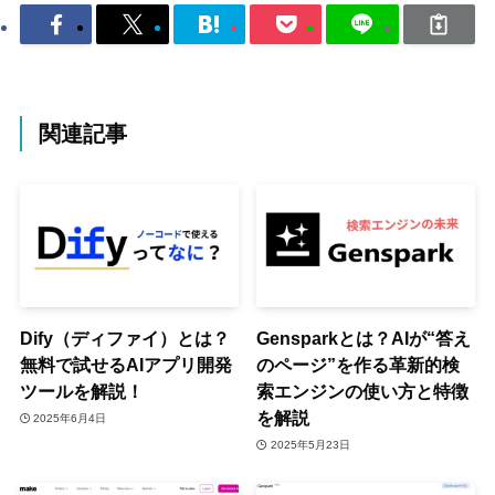
関連記事
Dify（ディファイ）とは？
Gensparkとは？AIが“答え
無料で試せるAIアプリ開発
のページ”を作る革新的検
ツールを解説！
索エンジンの使い方と特徴
を解説
2025年6月4日
2025年5月23日