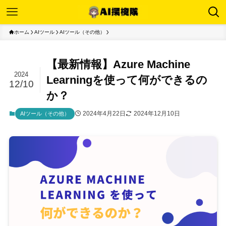
ホーム
AIツール
AIツール（その他）
【最新情報】Azure Machine
2024
Learningを使って何ができるの
12/10
か？
2024年4月22日
2024年12月10日
AIツール（その他）