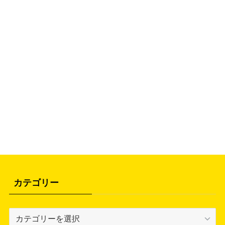
カテゴリー
カ