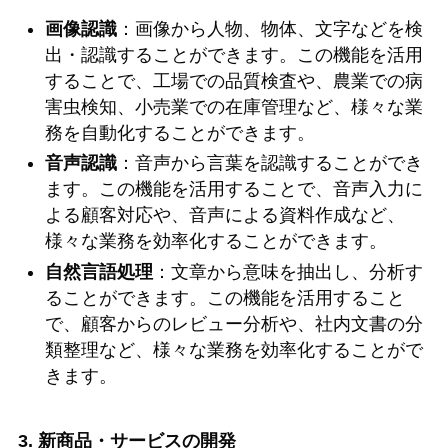
画像認識
：画像から人物、物体、文字などを検
出・認識することができます。この機能を活用
することで、工場での品質検査や、農業での病
害虫検知、小売業での在庫管理など、様々な業
務を自動化することができます。
音声認識
：音声から言葉を認識することができ
ます。この機能を活用することで、音声入力に
よる顧客対応や、音声による資料作成など、
様々な業務を効率化することができます。
自然言語処理
：文章から意味を抽出し、分析す
ることができます。この機能を活用すること
で、顧客からのレビュー分析や、社内文書の分
類整理など、様々な業務を効率化することがで
きます。
3. 新商品・サービスの開発