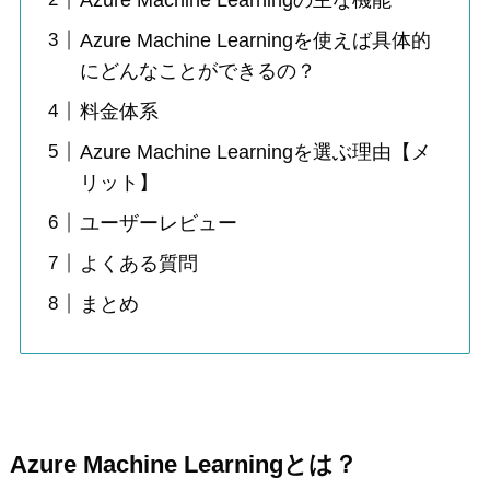
Azure Machine Learningを使えば具体的
にどんなことができるの？
料金体系
Azure Machine Learningを選ぶ理由【メ
リット】
ユーザーレビュー
よくある質問
まとめ
Azure Machine Learningとは？