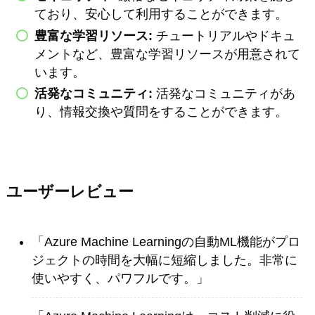
ており、安心して利用することができます。
豊富な学習リソース:
チュートリアルやドキュ
メントなど、豊富な学習リソースが用意されて
います。
活発なコミュニティ:
活発なコミュニティがあ
り、情報交換や質問をすることができます。
ユーザーレビュー
「Azure Machine Learningの自動ML機能がプロ
ジェクトの時間を大幅に短縮しました。非常に
使いやすく、パワフルです。」