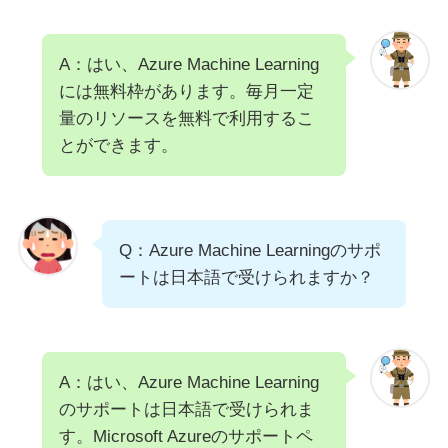
A：はい、Azure Machine Learning
には無料枠があります。毎月一定
量のリソースを無料で利用するこ
とができます。
Q：Azure Machine Learningのサポ
ートは日本語で受けられますか？
A：はい、Azure Machine Learning
のサポートは日本語で受けられま
す。Microsoft Azureのサポートペ