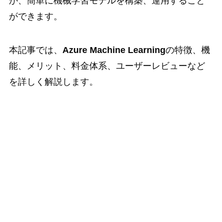
が、簡単に機械学習モデルを構築、運用すること
ができます。
本記事では、
Azure Machine Learning
の特徴、機
能、メリット、料金体系、ユーザーレビューなど
を詳しく解説します。