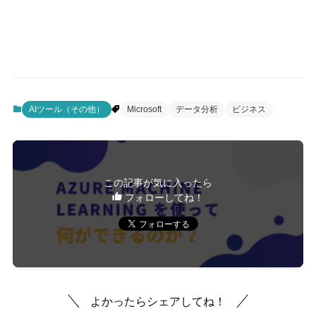
AIツール（その他）
Microsoft
データ分析
ビジネス
この記事が気に入ったら
フォローしてね！
よかったらシェアしてね！