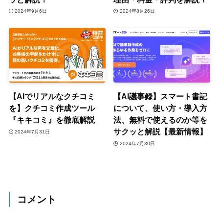
2024年9月6日
2024年8月26日
【AIでリアルなクチコミ
【AI議事録】スマート書記
を】クチコミ作成ツール
について、使い方・導入方
『キキコミ』を徹底解説
法、無料で使えるのか等を
サクッと解説【最新情報】
2024年7月31日
2024年7月30日
コメント