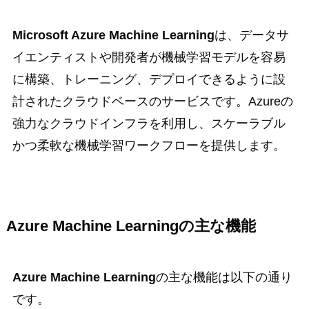
Microsoft Azure Machine Learning
は、データサ
イエンティストや開発者が機械学習モデルを容易
に構築、トレーニング、デプロイできるように設
計されたクラウドベースのサービスです。Azureの
強力なクラウドインフラを利用し、スケーラブル
かつ柔軟な機械学習ワークフローを提供します。
Azure Machine Learning
の主な機能
Azure Machine Learning
の主な機能は以下の通り
です。