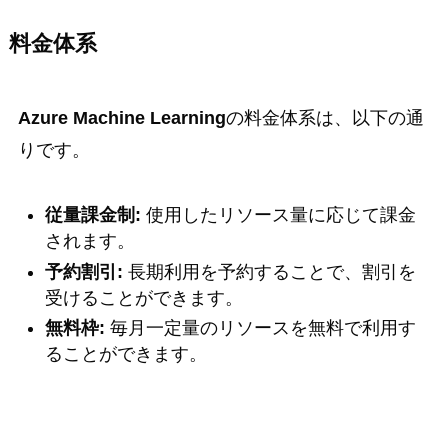
料金体系
Azure Machine Learning
の料金体系は、以下の通
りです。
従量課金制:
使用したリソース量に応じて課金
されます。
予約割引:
長期利用を予約することで、割引を
受けることができます。
無料枠:
毎月一定量のリソースを無料で利用す
ることができます。