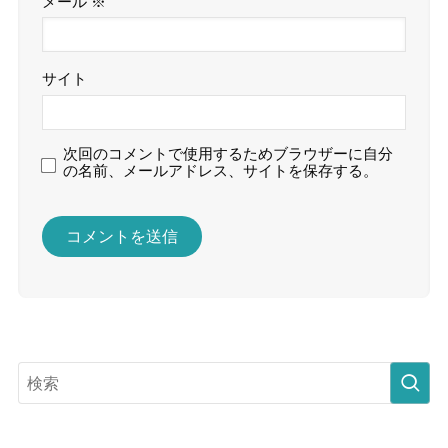
メール
※
サイト
次回のコメントで使用するためブラウザーに自分
の名前、メールアドレス、サイトを保存する。