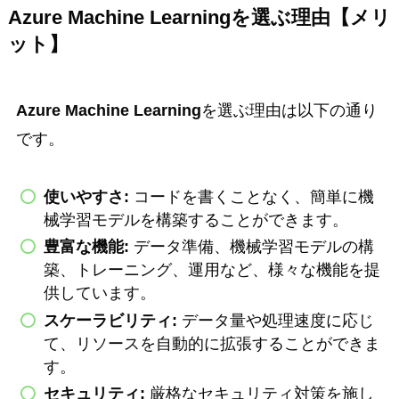
Azure Machine Learning
を選ぶ理由【メリ
ット】
Azure Machine Learning
を選ぶ理由は以下の通り
です。
使いやすさ:
コードを書くことなく、簡単に機
械学習モデルを構築することができます。
豊富な機能:
データ準備、機械学習モデルの構
築、トレーニング、運用など、様々な機能を提
供しています。
スケーラビリティ:
データ量や処理速度に応じ
て、リソースを自動的に拡張することができま
す。
セキュリティ:
厳格なセキュリティ対策を施し