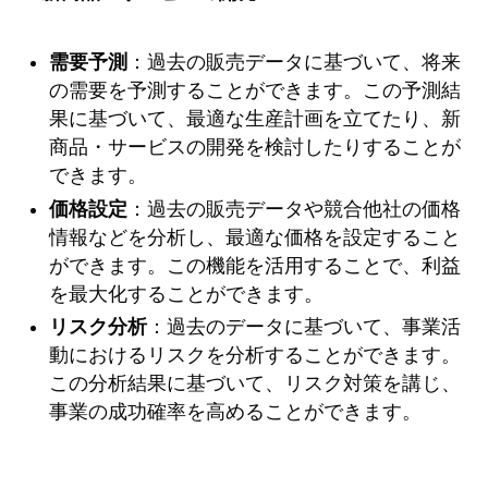
需要予測
：過去の販売データに基づいて、将来
の需要を予測することができます。この予測結
果に基づいて、最適な生産計画を立てたり、新
商品・サービスの開発を検討したりすることが
できます。
価格設定
：過去の販売データや競合他社の価格
情報などを分析し、最適な価格を設定すること
ができます。この機能を活用することで、利益
を最大化することができます。
リスク分析
：過去のデータに基づいて、事業活
動におけるリスクを分析することができます。
この分析結果に基づいて、リスク対策を講じ、
事業の成功確率を高めることができます。