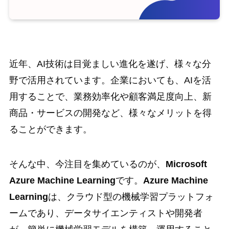
近年、AI技術は目覚ましい進化を遂げ、様々な分
野で活用されています。企業においても、AIを活
用することで、業務効率化や顧客満足度向上、新
商品・サービスの開発など、様々なメリットを得
ることができます。
そんな中、今注目を集めているのが、
Microsoft
Azure Machine Learning
です。
Azure Machine
Learning
は、クラウド型の機械学習プラットフォ
ームであり、データサイエンティストや開発者