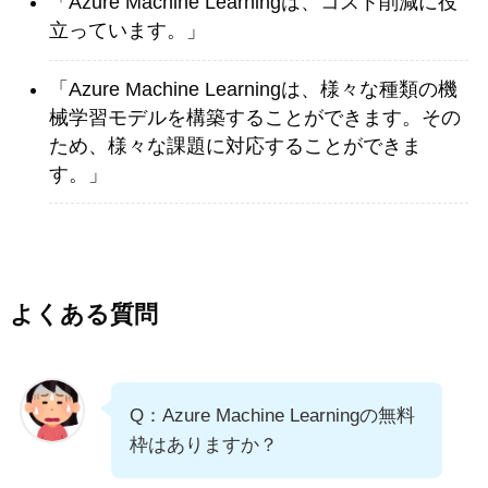
「Azure Machine Learningは、コスト削減に役
立っています。」
「Azure Machine Learningは、様々な種類の機
械学習モデルを構築することができます。その
ため、様々な課題に対応することができま
す。」
よくある質問
Q：Azure Machine Learningの無料
枠はありますか？