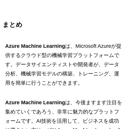
まとめ
Azure Machine Learning
は、Microsoft Azureが提
供するクラウド型の機械学習プラットフォームで
す。データサイエンティストや開発者が、データ
分析、機械学習モデルの構築、トレーニング、運
用を簡単に行うことができます。
Azure Machine Learning
は、今後ますます注目を
集めていくであろう、非常に魅力的なプラットフ
ォームです。AI技術を活用して、ビジネスを成功