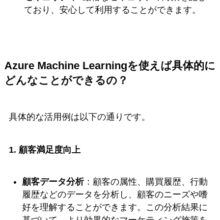
ており、安心して利用することができます。
Azure Machine Learning
を使えば具体的に
どんなことができるの？
具体的な活用例は以下の通りです。
1. 顧客満足度向上
顧客データ分析
：顧客の属性、購買履歴、行動
履歴などのデータを分析し、顧客のニーズや嗜
好を理解することができます。この分析結果に