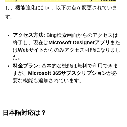
し、機能強化に加え、以下の点が変更されていま
す。
アクセス方法:
Bing検索画面からのアクセスは
終了し、現在は
Microsoft Designerアプリ
また
は
Webサイト
からのみアクセス可能になりまし
た。
料金プラン:
基本的な機能は無料で利用できま
すが、
Microsoft 365サブスクリプション
が必
要な機能も追加されています。
日本語対応は？