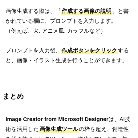
画像生成する際は、『
作成する画像の説明
』と書
かれている欄に、プロンプトを入力します。
（例えば、犬, アニメ風, カラフルなど）
プロンプトを入力後、
作成ボタンをクリック
する
と、画像・イラスト生成を行うことができます。
まとめ
Image Creator from Microsoft Designer
は、AI技
術を活用した
画像生成ツール
の枠を超え、創造性