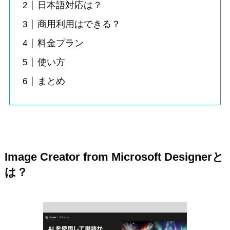
日本語対応は？
商用利用はできる？
料金プラン
使い方
まとめ
Image Creator from Microsoft Designerと
は？