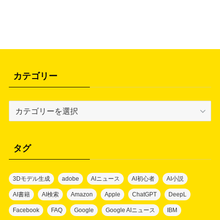
カテゴリー
カ
テ
ゴ
リ
タグ
ー
3Dモデル生成
adobe
AIニュース
AI初心者
AI小説
AI書籍
AI検索
Amazon
Apple
ChatGPT
DeepL
Facebook
FAQ
Google
Google AIニュース
IBM