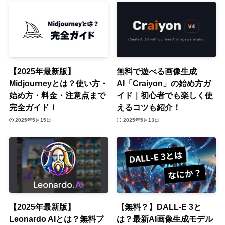
【2025年最新版】
無料で遊べる画像生成
Midjourneyとは？使い方・
AI「Craiyon」の始め方ガ
始め方・料金・注意点まで
イド｜初心者でも楽しく使
完全ガイド！
えるコツも紹介！
2025年5月15日
2025年5月13日
【2025年最新版】
【無料？】DALL-E 3と
Leonardo AIとは？無料プ
は？最新AI画像生成モデル