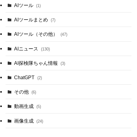
AIツール
(1)
AIツールまとめ
(7)
AIツール（その他）
(47)
AIニュース
(130)
AI探検隊ちゃん情報
(3)
ChatGPT
(2)
その他
(6)
動画生成
(5)
画像生成
(24)