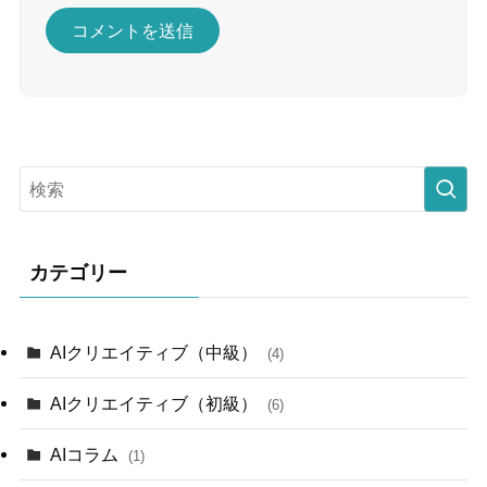
カテゴリー
AIクリエイティブ（中級）
(4)
AIクリエイティブ（初級）
(6)
AIコラム
(1)