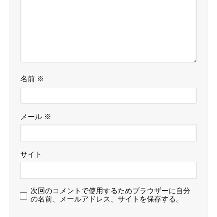
名前
※
メール
※
サイト
次回のコメントで使用するためブラウザーに自分
の名前、メールアドレス、サイトを保存する。