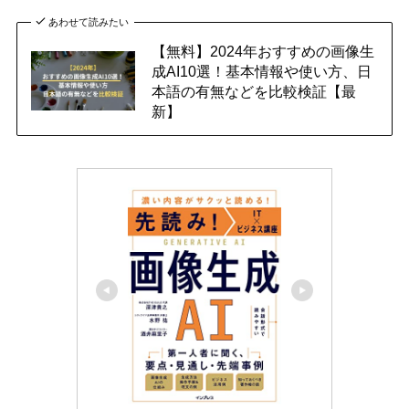
あわせて読みたい
【無料】2024年おすすめの画像生
成AI10選！基本情報や使い方、日
本語の有無などを比較検証【最
新】