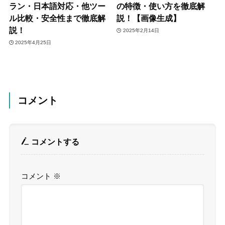
ラン・日本語対応・他ツー
の特徴・使い方を徹底解
ル比較・安全性まで徹底解
説！【画像生成】
説！
2025年2月14日
2025年4月25日
コメント
コメントする
コメント
※