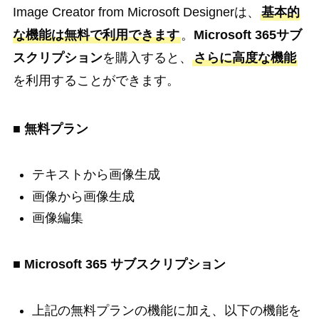
Image Creator from Microsoft Designerは、
基本的
な機能は無料で利用できます
。
Microsoft 365サブ
スクリプション
を購入すると、
さらに高度な機能
を利用することができます。
■ 無料プラン
テキストから画像生成
画像から画像生成
画像編集
■ Microsoft 365 サブスクリプション
上記の無料プランの機能に加え、以下の機能を