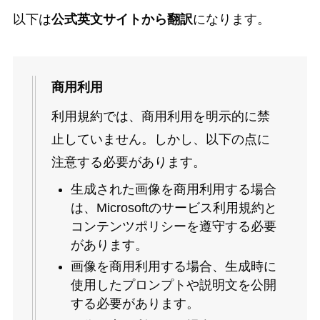
以下は
公式英文サイトから翻訳
になります。
商用利用
利用規約では、商用利用を明示的に禁
止していません。しかし、以下の点に
注意する必要があります。
生成された画像を商用利用する場合
は、Microsoftのサービス利用規約と
コンテンツポリシーを遵守する必要
があります。
画像を商用利用する場合、生成時に
使用したプロンプトや説明文を公開
する必要があります。