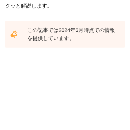
クッと解説します。
この記事では2024年6月時点での情報
を提供しています。