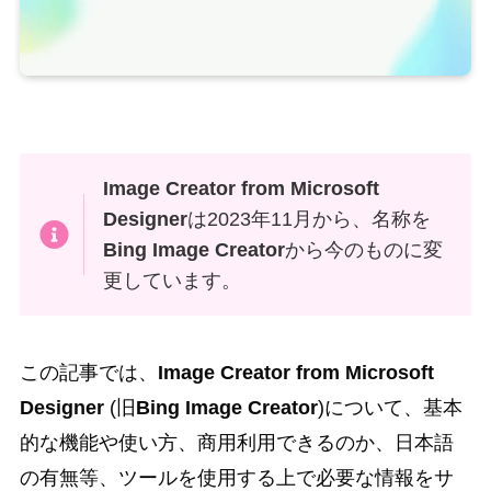
Image Creator from Microsoft
Designer
は2023年11月から、名称を
Bing Image Creator
から今のものに変
更しています。
この記事では、
Image Creator from Microsoft
Designer
(旧
Bing Image Creator
)について、基本
的な機能や使い方、商用利用できるのか、日本語
の有無等、ツールを使用する上で必要な情報をサ