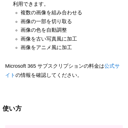
利用できます。
複数の画像を組み合わせる
画像の一部を切り取る
画像の色を自動調整
画像を古い写真風に加工
画像をアニメ風に加工
Microsoft 365 サブスクリプションの料金は
公式サ
イト
の情報を確認してください。
使い方