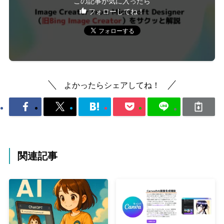
この記事が気に入ったら
フォローしてね！
よかったらシェアしてね！
関連記事