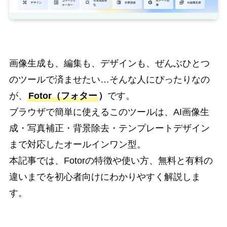
画像生成も、編集も、デザインも、ぜんぶひとつ
のツールで済ませたい…そんな人にぴったりなの
が、
Fotor（フォター
）
です。
ブラウザで簡単に使えるこのツールは、AI画像生
成・写真補正・背景除去・テンプレートデザイン
まで対応したオールインワン型。
本記事では、Fotorの特徴や使い方、無料と有料の
違いまでを初心者向けにわかりやすく解説しま
す。