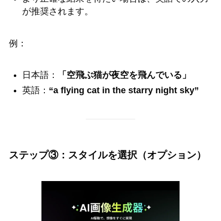
が推奨されます。
例：
日本語：
「空飛ぶ猫が夜空を飛んでいる」
英語：
“a flying cat in the starry night sky”
ステップ③：スタイルを選択（オプション）