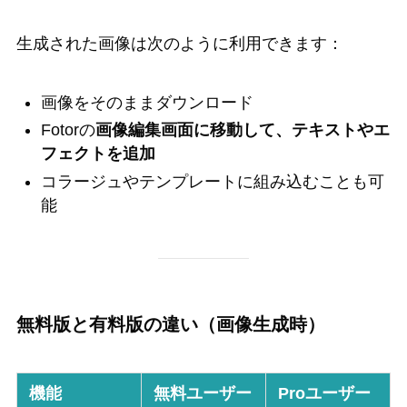
生成された画像は次のように利用できます：
画像をそのままダウンロード
Fotorの
画像編集画面に移動して、テキストやエ
フェクトを追加
コラージュやテンプレートに組み込むことも可
能
無料版と有料版の違い（画像生成時）
機能
無料ユーザー
Proユーザー