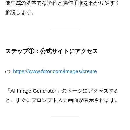
像生成の基本的な流れと操作手順をわかりやすく
解説します。
ステップ①：公式サイトにアクセス
👉
https://www.fotor.com/images/create
「AI Image Generator」のページにアクセスする
と、すぐにプロンプト入力画面が表示されます。