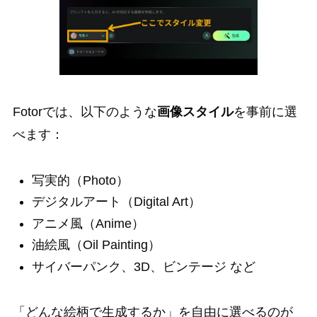
Fotorでは、以下のような
画像スタイル
を事前に選
べます：
写実的（Photo）
デジタルアート（Digital Art）
アニメ風（Anime）
油絵風（Oil Painting）
サイバーパンク、3D、ビンテージ など
「どんな絵柄で生成するか」を自由に選べるのが