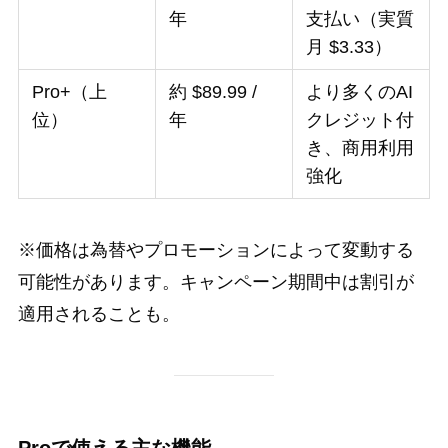
年
支払い（実質
月 $3.33）
Pro+（上
約 $89.99 /
より多くのAI
位）
年
クレジット付
き、商用利用
強化
※価格は為替やプロモーションによって変動する
可能性があります。キャンペーン期間中は割引が
適用されることも。