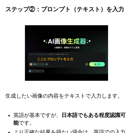
ステップ②：プロンプト（テキスト）を入力
生成したい画像の内容をテキストで入力します。
英語が基本ですが、
日本語でもある程度認識可
能
です。
より正確な結果を得たい場合は、英語での入力