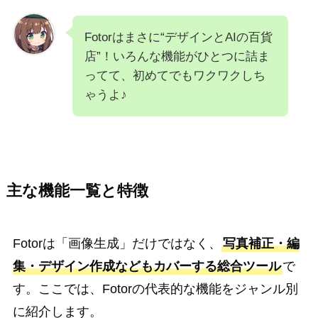
Fotorはまさに“デザインとAIの百貨
店”！いろんな機能がひとつに詰ま
ってて、初めてでもワクワクしち
ゃうよ♪
主な機能一覧と特徴
Fotorは「画像生成」だけではなく、
写真補正・編
集・デザイン作成などもカバーする総合ツール
で
す。ここでは、Fotorの代表的な機能をジャンル別
に紹介します。