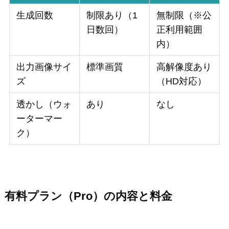
生成回数
制限あり（1
無制限（※公
日数回）
正利用範囲
内）
出力画像サイ
標準画質
高解像度あり
ズ
（HD対応）
透かし（ウォ
あり
なし
ーターマー
ク）
有料プラン（Pro）の内容と料金