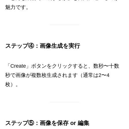
魅力です。
ステップ④：画像生成を実行
「Create」ボタンをクリックすると、数秒〜十数
秒で画像が複数枚生成されます（通常は2〜4
枚）。
ステップ⑤：画像を保存 or 編集