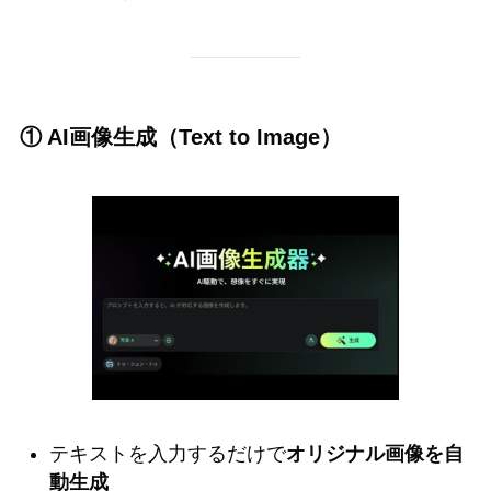
① AI画像生成（Text to Image）
テキストを入力するだけで
オリジナル画像を自
動生成