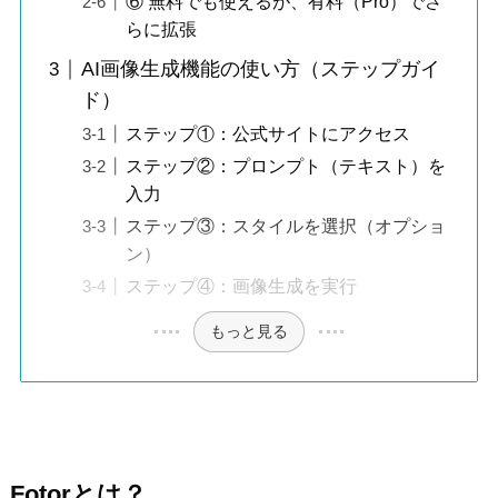
⑥ 無料でも使えるが、有料（Pro）でさ
らに拡張
AI画像生成機能の使い方（ステップガイ
ド）
ステップ①：公式サイトにアクセス
ステップ②：プロンプト（テキスト）を
入力
ステップ③：スタイルを選択（オプショ
ン）
ステップ④：画像生成を実行
もっと見る
Fotorとは？