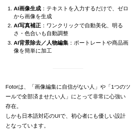
AI画像生成
：テキストを入力するだけで、ゼロ
から画像を生成
AI写真補正
：ワンクリックで自動美化、明る
さ・色合いも自動調整
AI背景除去／人物編集
：ポートレートや商品画
像を簡単に加工
Fotorは、「画像編集に自信がない人」や「1つのツ
ールで全部済ませたい人」にとって非常に心強い
存在。
しかも日本語対応のUIで、初心者にも優しい設計
となっています。