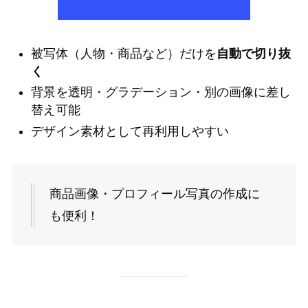
被写体（人物・商品など）だけを
自動で切り抜
く
背景を透明・グラデーション・別の画像に差し
替え可能
デザイン素材として再利用しやすい
商品画像・プロフィール写真の作成に
も便利！