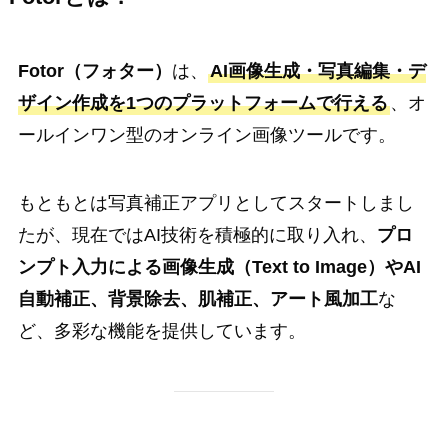
Fotor（フォター）
は、
AI画像生成・写真編集・デ
ザイン作成を1つのプラットフォームで行える
、オ
ールインワン型のオンライン画像ツールです。
もともとは写真補正アプリとしてスタートしまし
たが、現在ではAI技術を積極的に取り入れ、
プロ
ンプト入力による画像生成（Text to Image）やAI
自動補正、背景除去、肌補正、アート風加工
な
ど、多彩な機能を提供しています。