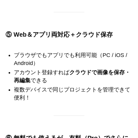
⑤ Web＆アプリ両対応＋クラウド保存
ブラウザでもアプリでも利用可能（PC / iOS /
Android）
アカウント登録すれば
クラウドで画像を保存・
再編集
できる
複数デバイスで同じプロジェクトを管理できて
便利！