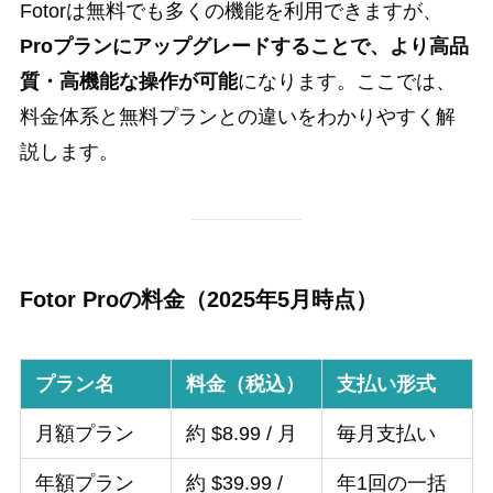
Fotorは無料でも多くの機能を利用できますが、
Proプランにアップグレードすることで、より高品
質・高機能な操作が可能
になります。ここでは、
料金体系と無料プランとの違いをわかりやすく解
説します。
Fotor Proの料金（2025年5月時点）
プラン名
料金（税込）
支払い形式
月額プラン
約 $8.99 / 月
毎月支払い
年額プラン
約 $39.99 /
年1回の一括