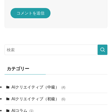
カテゴリー
AIクリエイティブ（中級）
(4)
AIクリエイティブ（初級）
(6)
AIコラム
(1)