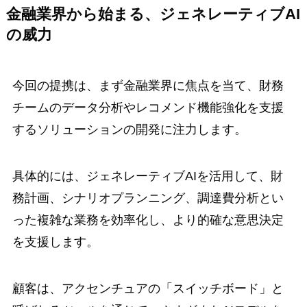
金融業界から始まる、ジェネレーティブAI
の威力
今回の提携は、まず金融業界に焦点を当て、財務
チームのデータ分析やレコメンド機能強化を支援
するソリューションの開発に注力します。
具体的には、ジェネレーティブAIを活用して、財
務計画、シナリオプランニング、調達費分析とい
った複雑な業務を効率化し、より的確な意思決定
を支援します。
顧客は、アクセンチュアの「スイッチボード」と