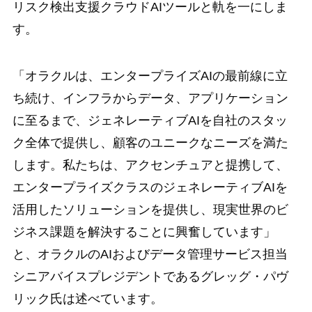
リスク検出支援クラウドAIツールと軌を一にしま
す。
「オラクルは、エンタープライズAIの最前線に立
ち続け、インフラからデータ、アプリケーション
に至るまで、ジェネレーティブAIを自社のスタッ
ク全体で提供し、顧客のユニークなニーズを満た
します。私たちは、アクセンチュアと提携して、
エンタープライズクラスのジェネレーティブAIを
活用したソリューションを提供し、現実世界のビ
ジネス課題を解決することに興奮しています」
と、オラクルのAIおよびデータ管理サービス担当
シニアバイスプレジデントであるグレッグ・パヴ
リック氏は述べています。