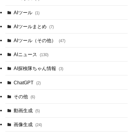
AIツール
(1)
AIツールまとめ
(7)
AIツール（その他）
(47)
AIニュース
(130)
AI探検隊ちゃん情報
(3)
ChatGPT
(2)
その他
(6)
動画生成
(5)
画像生成
(24)