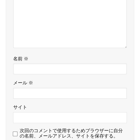
名前
※
メール
※
サイト
次回のコメントで使用するためブラウザーに自分
の名前、メールアドレス、サイトを保存する。