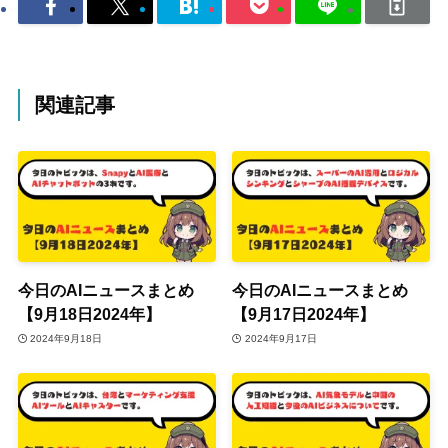
関連記事
今日のAIニュースまとめ
今日のAIニュースまとめ
【9月18日2024年】
【9月17日2024年】
2024年9月18日
2024年9月17日