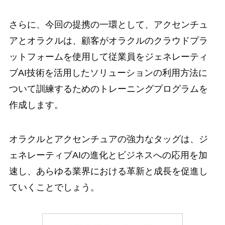
さらに、今回の提携の一環として、アクセンチュ
アとオラクルは、顧客がオラクルのクラウドプラ
ットフォームを使用して従業員をジェネレーティ
ブAI技術を活用したソリューションの利用方法に
ついて訓練するためのトレーニングプログラムを
作成します。
オラクルとアクセンチュアの強力なタッグは、ジ
ェネレーティブAIの進化とビジネスへの応用を加
速し、あらゆる業界における革新と成長を促進し
ていくことでしょう。