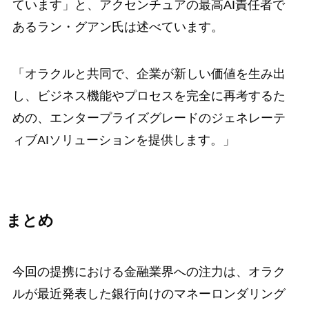
ています」と、アクセンチュアの最高AI責任者で
あるラン・グアン氏は述べています。
「オラクルと共同で、企業が新しい価値を生み出
し、ビジネス機能やプロセスを完全に再考するた
めの、エンタープライズグレードのジェネレーテ
ィブAIソリューションを提供します。」
まとめ
今回の提携における金融業界への注力は、オラク
ルが最近発表した銀行向けのマネーロンダリング