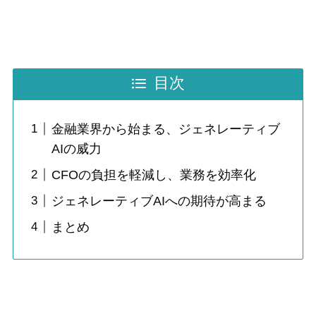
目次
金融業界から始まる、ジェネレーティブ
AIの威力
CFOの負担を軽減し、業務を効率化
ジェネレーティブAIへの期待が高まる
まとめ