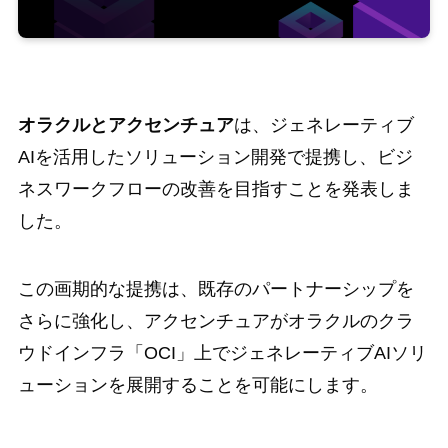
オラクルとアクセンチュア
は、ジェネレーティブ
AIを活用したソリューション開発で提携し、ビジ
ネスワークフローの改善を目指すことを発表しま
した。
この画期的な提携は、既存のパートナーシップを
さらに強化し、アクセンチュアがオラクルのクラ
ウドインフラ「OCI」上でジェネレーティブAIソリ
ューションを展開することを可能にします。