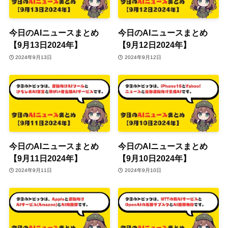
今日のAIニュースまとめ
今日のAIニュースまとめ
【9月13日2024年】
【9月12日2024年】
2024年9月13日
2024年9月12日
今日のAIニュースまとめ
今日のAIニュースまとめ
【9月11日2024年】
【9月10日2024年】
2024年9月11日
2024年9月10日