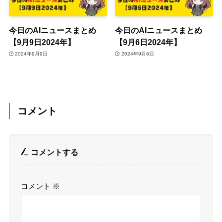
今日のAIニュースまとめ
今日のAIニュースまとめ
【9月9日2024年】
【9月6日2024年】
2024年9月9日
2024年9月6日
コメント
コメントする
コメント
※