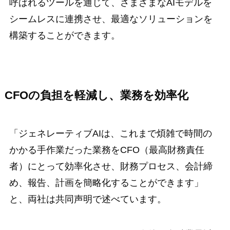
呼ばれるツールを通じて、さまざまなAIモデルを
シームレスに連携させ、最適なソリューションを
構築することができます。
CFOの負担を軽減し、業務を効率化
「ジェネレーティブAIは、これまで煩雑で時間の
かかる手作業だった業務をCFO（最高財務責任
者）にとって効率化させ、財務プロセス、会計締
め、報告、計画を簡略化することができます」
と、両社は共同声明で述べています。