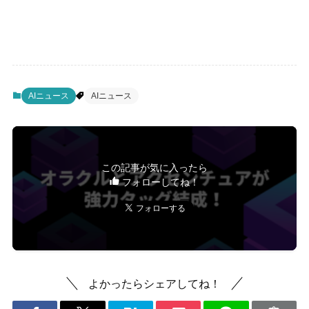
AIニュース
AIニュース
この記事が気に入ったら
フォローしてね！
よかったらシェアしてね！