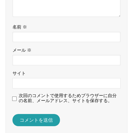
名前
※
メール
※
サイト
次回のコメントで使用するためブラウザーに自分
の名前、メールアドレス、サイトを保存する。