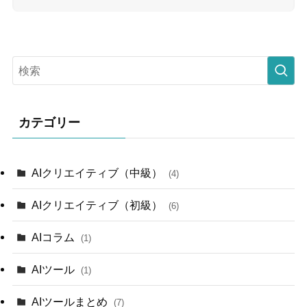
カテゴリー
AIクリエイティブ（中級）
(4)
AIクリエイティブ（初級）
(6)
AIコラム
(1)
AIツール
(1)
AIツールまとめ
(7)