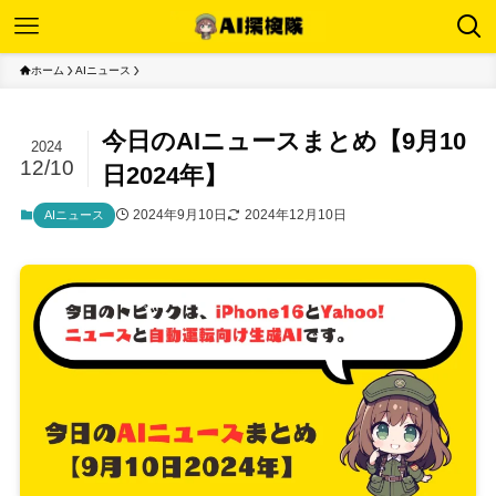
ホーム
AIニュース
今日のAIニュースまとめ【9月10
2024
12/10
日2024年】
2024年9月10日
2024年12月10日
AIニュース