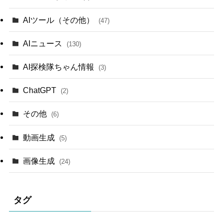
AIツール（その他）
(47)
AIニュース
(130)
AI探検隊ちゃん情報
(3)
ChatGPT
(2)
その他
(6)
動画生成
(5)
画像生成
(24)
タグ