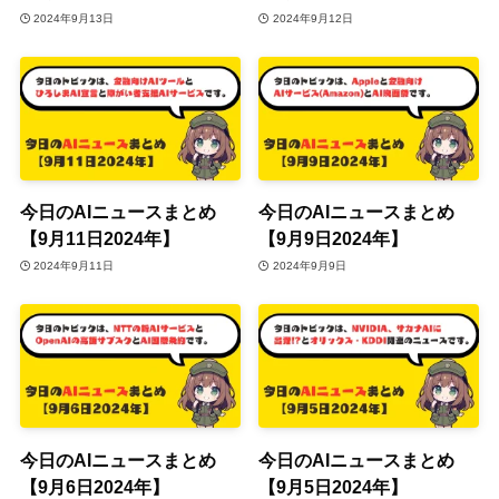
2024年9月13日
2024年9月12日
今日のAIニュースまとめ
今日のAIニュースまとめ
【9月11日2024年】
【9月9日2024年】
2024年9月11日
2024年9月9日
今日のAIニュースまとめ
今日のAIニュースまとめ
【9月6日2024年】
【9月5日2024年】