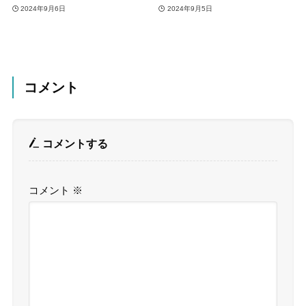
2024年9月6日
2024年9月5日
コメント
コメントする
コメント
※