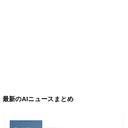
最新のAIニュースまとめ