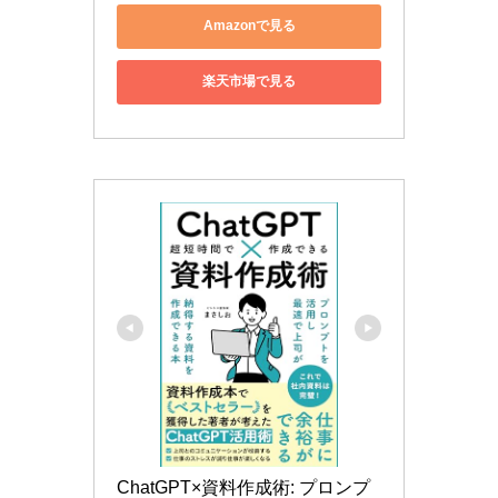
Amazonで見る
楽天市場で見る
ChatGPT×資料作成術: プロンプ