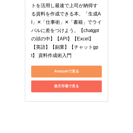
トを活用し最速で上司が納得す
る資料を作成できる本。「生成A
I」✕「仕事術」✕「書籍」でライ
バルに差をつけよう。【chatgpt
の頭の中】【API】【Excel】
【英語】【副業】【チャットgp
t】 資料作成術入門
Amazonで見る
楽天市場で見る