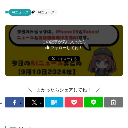
AIニュース
AIニュース
この記事が気に入ったら
フォローしてね！
よかったらシェアしてね！