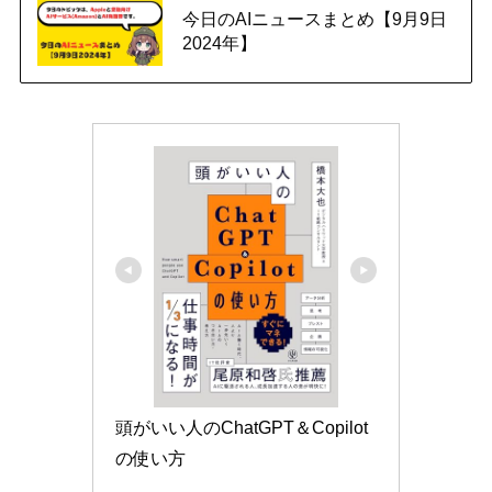
今日のAIニュースまとめ【9月9日
2024年】
頭がいい人のChatGPT＆Copilot
の使い方