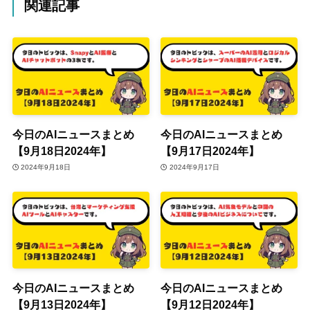
関連記事
今日のAIニュースまとめ
今日のAIニュースまとめ
【9月18日2024年】
【9月17日2024年】
2024年9月18日
2024年9月17日
今日のAIニュースまとめ
今日のAIニュースまとめ
【9月13日2024年】
【9月12日2024年】