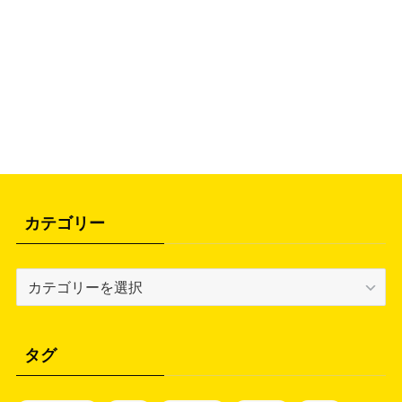
カテゴリー
カ
テ
ゴ
リ
タグ
ー