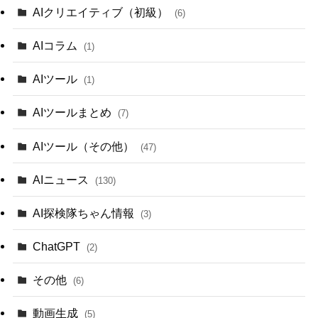
AIクリエイティブ（初級）
(6)
AIコラム
(1)
AIツール
(1)
AIツールまとめ
(7)
AIツール（その他）
(47)
AIニュース
(130)
AI探検隊ちゃん情報
(3)
ChatGPT
(2)
その他
(6)
動画生成
(5)