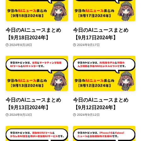
今日のAIニュースまとめ
今日のAIニュースまとめ
【9月18日2024年】
【9月17日2024年】
2024年9月18日
2024年9月17日
今日のAIニュースまとめ
今日のAIニュースまとめ
【9月13日2024年】
【9月12日2024年】
2024年9月13日
2024年9月12日