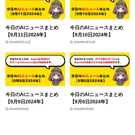
今日のAIニュースまとめ
今日のAIニュースまとめ
【9月11日2024年】
【9月10日2024年】
2024年9月11日
2024年9月10日
今日のAIニュースまとめ
今日のAIニュースまとめ
【9月9日2024年】
【9月6日2024年】
2024年9月9日
2024年9月6日