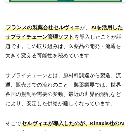
フランスの製薬会社セルヴィエ
が、
AIを活用した
サプライチェーン管理ソフト
を導入したことが話
題です。この取り組みは、医薬品の開発・流通を
大きく変える可能性を秘めています。
サプライチェーンとは、原材料調達から製造、流
通、販売までの流れのこと。製薬業界では、世界
各国の規制や需要の変動、最近の世界的混乱など
により、安定した供給が難しくなっています。
そこで
セルヴィエが導入したのが、Kinaxis社のAI