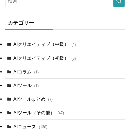
カテゴリー
AIクリエイティブ（中級）
(4)
AIクリエイティブ（初級）
(6)
AIコラム
(1)
AIツール
(1)
AIツールまとめ
(7)
AIツール（その他）
(47)
AIニュース
(130)