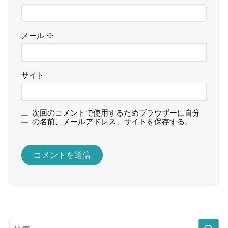
メール
※
サイト
次回のコメントで使用するためブラウザーに自分
の名前、メールアドレス、サイトを保存する。