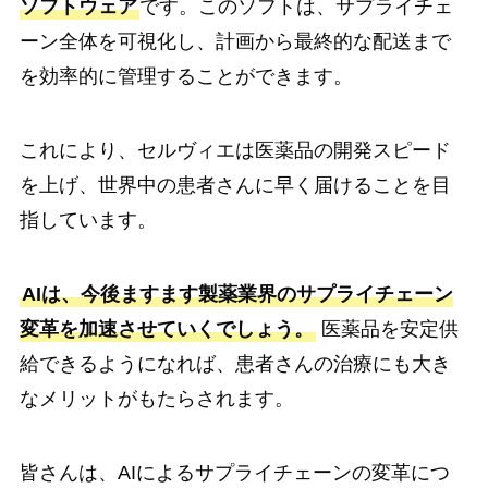
ソフトウェア
です。このソフトは、サプライチェ
ーン全体を可視化し、計画から最終的な配送まで
を効率的に管理することができます。
これにより、セルヴィエは医薬品の開発スピード
を上げ、世界中の患者さんに早く届けることを目
指しています。
AIは、今後ますます製薬業界のサプライチェーン
変革を加速させていくでしょう。
医薬品を安定供
給できるようになれば、患者さんの治療にも大き
なメリットがもたらされます。
皆さんは、AIによるサプライチェーンの変革につ