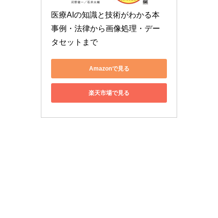
医療AIの知識と技術がわかる本 
事例・法律から画像処理・デー
タセットまで
Amazonで見る
楽天市場で見る