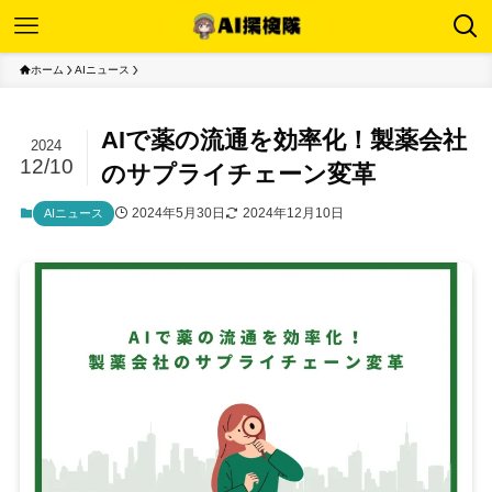
ホーム
AIニュース
AIで薬の流通を効率化！製薬会社
2024
12/10
のサプライチェーン変革
2024年5月30日
2024年12月10日
AIニュース