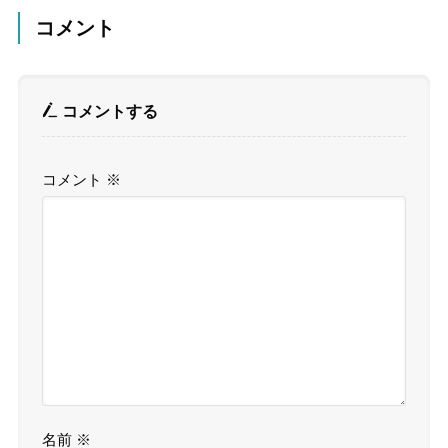
コメント
コメントする
コメント
※
名前
※