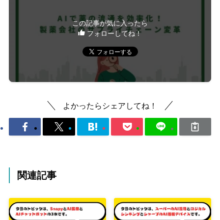
この記事が気に入ったら
フォローしてね！
よかったらシェアしてね！
関連記事