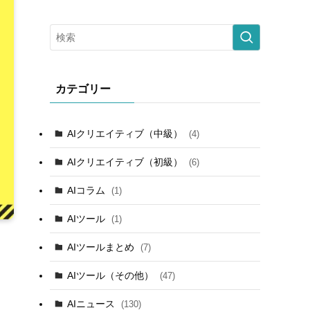
カテゴリー
AIクリエイティブ（中級）
(4)
AIクリエイティブ（初級）
(6)
AIコラム
(1)
AIツール
(1)
AIツールまとめ
(7)
AIツール（その他）
(47)
AIニュース
(130)