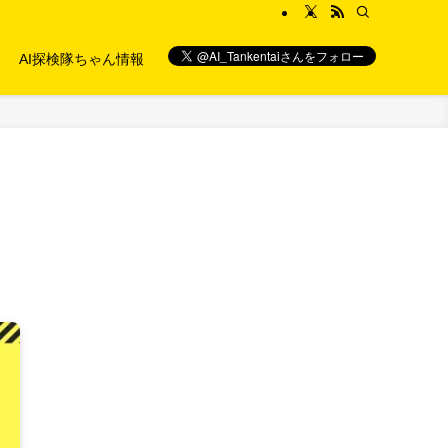
AI探検隊ちゃん情報