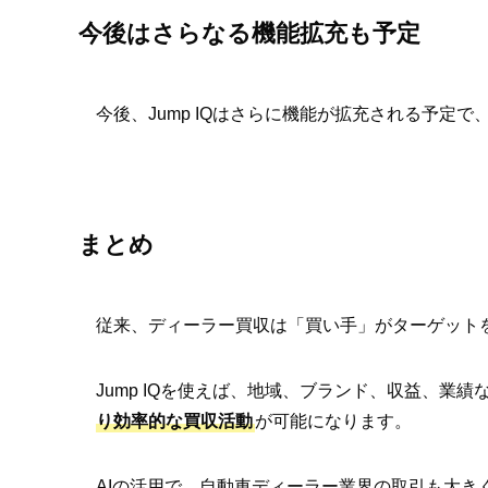
今後はさらなる機能拡充も予定
今後、Jump IQはさらに機能が拡充される予定で
まとめ
従来、ディーラー買収は「買い手」がターゲット
Jump IQを使えば、地域、ブランド、収益、業
り効率的な買収活動
が可能になります。
AIの活用で、自動車ディーラー業界の取引も大き