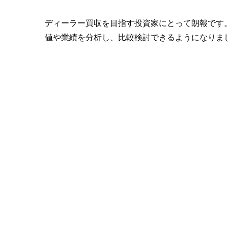
ディーラー買収を目指す投資家にとって朗報です
値や業績を分析し、比較検討できるようになりま