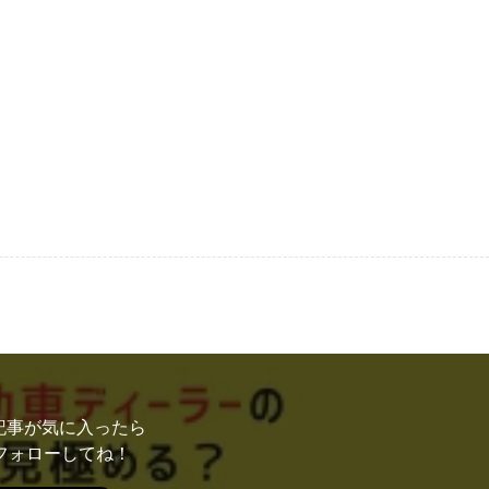
記事が気に入ったら
フォローしてね！