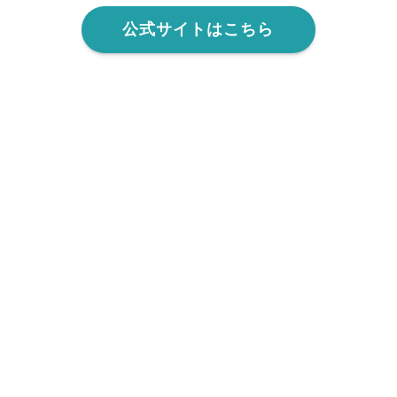
公式サイトはこちら