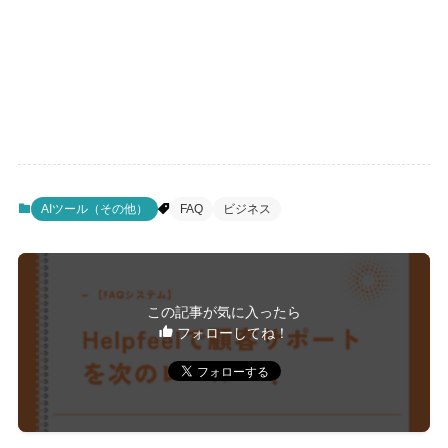
AIツール（その他）
FAQ
ビジネス
この記事が気に入ったら
フォローしてね！