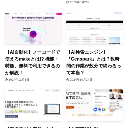
2025年5月23日
【AI自動化】ノーコードで
【AI検索エンジン】
使えるmakeとは!? 機能・
『Genspark』とは？数時
特徴、無料で利用できるの
間の作業が数分で終わるっ
か解説！
て本当？
2024年11月8日
2024年10月24日