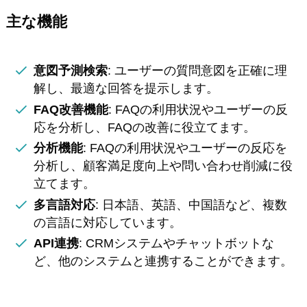
主な機能
意図予測検索
: ユーザーの質問意図を正確に理
解し、最適な回答を提示します。
FAQ改善機能
: FAQの利用状況やユーザーの反
応を分析し、FAQの改善に役立てます。
分析機能
: FAQの利用状況やユーザーの反応を
分析し、顧客満足度向上や問い合わせ削減に役
立てます。
多言語対応
: 日本語、英語、中国語など、複数
の言語に対応しています。
API連携
: CRMシステムやチャットボットな
ど、他のシステムと連携することができます。