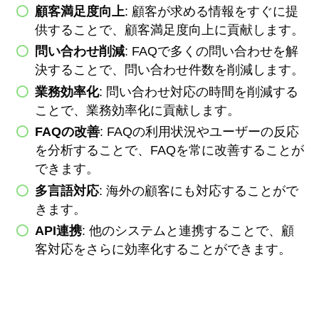
顧客満足度向上
: 顧客が求める情報をすぐに提
供することで、顧客満足度向上に貢献します。
問い合わせ削減
: FAQで多くの問い合わせを解
決することで、問い合わせ件数を削減します。
業務効率化
: 問い合わせ対応の時間を削減する
ことで、業務効率化に貢献します。
FAQの改善
: FAQの利用状況やユーザーの反応
を分析することで、FAQを常に改善することが
できます。
多言語対応
: 海外の顧客にも対応することがで
きます。
API連携
: 他のシステムと連携することで、顧
客対応をさらに効率化することができます。