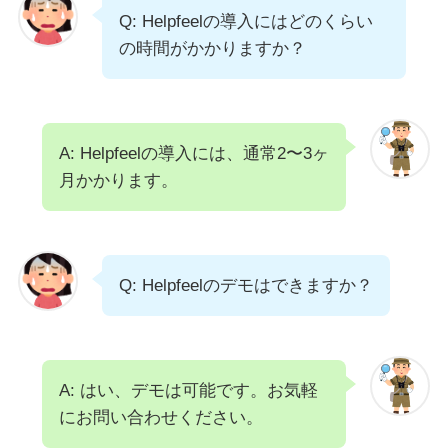
Q: Helpfeelの導入にはどのくらい
の時間がかかりますか？
A: Helpfeelの導入には、通常2〜3ヶ
月かかります。
Q: Helpfeelのデモはできますか？
A: はい、デモは可能です。お気軽
にお問い合わせください。