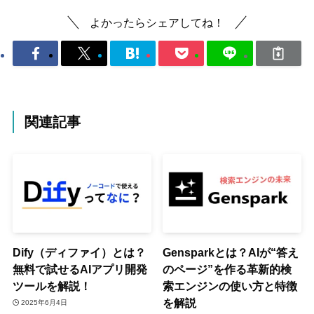
よかったらシェアしてね！
関連記事
Dify（ディファイ）とは？
Gensparkとは？AIが“答え
無料で試せるAIアプリ開発
のページ”を作る革新的検
ツールを解説！
索エンジンの使い方と特徴
を解説
2025年6月4日