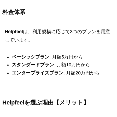
料金体系
Helpfeel
は、利用規模に応じて3つのプランを用意
しています。
ベーシックプラン
: 月額5万円から
スタンダードプラン
: 月額10万円から
エンタープライズプラン
: 月額20万円から
Helpfeel
を選ぶ理由【メリット】