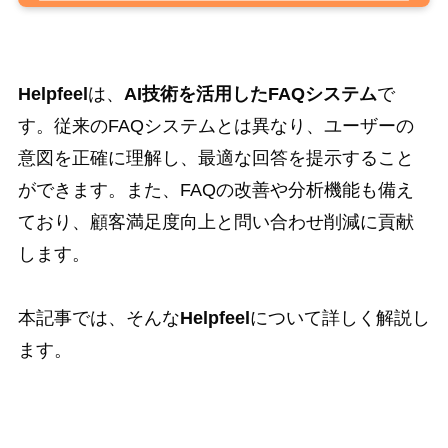
Helpfeel
は、
AI技術を活用したFAQシステム
で
す。従来のFAQシステムとは異なり、ユーザーの
意図を正確に理解し、最適な回答を提示すること
ができます。また、FAQの改善や分析機能も備え
ており、顧客満足度向上と問い合わせ削減に貢献
します。
本記事では、そんな
Helpfeel
について詳しく解説し
ます。