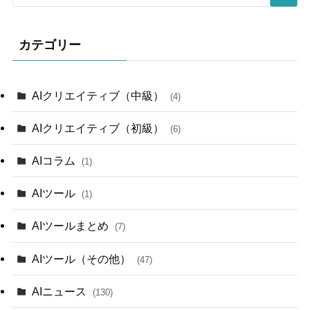
カテゴリー
AIクリエイティブ（中級）
(4)
AIクリエイティブ（初級）
(6)
AIコラム
(1)
AIツール
(1)
AIツールまとめ
(7)
AIツール（その他）
(47)
AIニュース
(130)