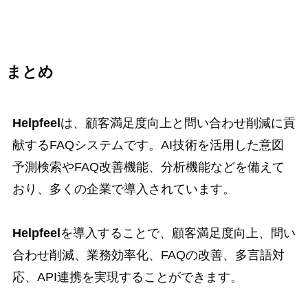
まとめ
Helpfeel
は、顧客満足度向上と問い合わせ削減に貢
献するFAQシステムです。AI技術を活用した意図
予測検索やFAQ改善機能、分析機能などを備えて
おり、多くの企業で導入されています。
Helpfeel
を導入することで、顧客満足度向上、問い
合わせ削減、業務効率化、FAQの改善、多言語対
応、API連携を実現することができます。