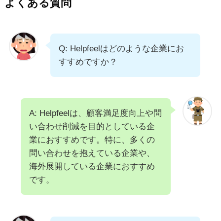
よくある質問
Q: Helpfeelはどのような企業にお
すすめですか？
A: Helpfeelは、顧客満足度向上や問
い合わせ削減を目的としている企
業におすすめです。特に、多くの
問い合わせを抱えている企業や、
海外展開している企業におすすめ
です。