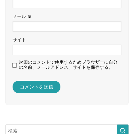
メール
※
サイト
次回のコメントで使用するためブラウザーに自分
の名前、メールアドレス、サイトを保存する。