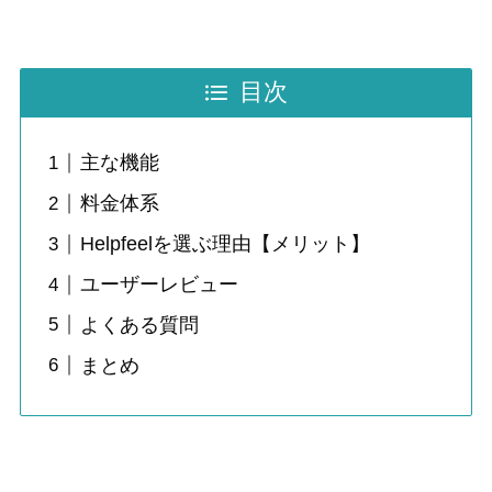
目次
主な機能
料金体系
Helpfeelを選ぶ理由【メリット】
ユーザーレビュー
よくある質問
まとめ