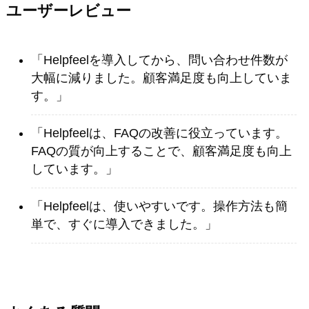
ユーザーレビュー
「Helpfeelを導入してから、問い合わせ件数が
大幅に減りました。顧客満足度も向上していま
す。」
「Helpfeelは、FAQの改善に役立っています。
FAQの質が向上することで、顧客満足度も向上
しています。」
「Helpfeelは、使いやすいです。操作方法も簡
単で、すぐに導入できました。」