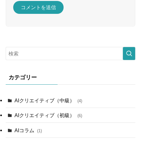
カテゴリー
AIクリエイティブ（中級）
(4)
AIクリエイティブ（初級）
(6)
AIコラム
(1)