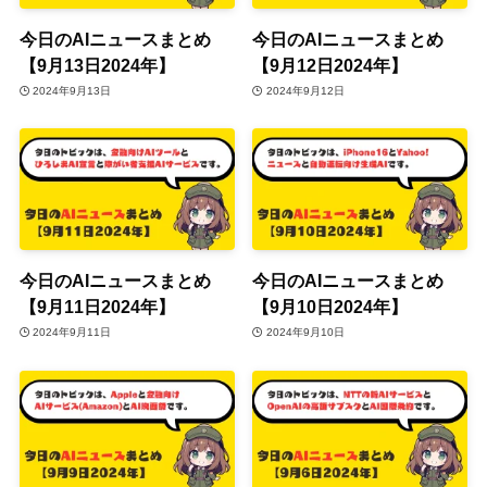
今日のAIニュースまとめ
今日のAIニュースまとめ
【9月13日2024年】
【9月12日2024年】
2024年9月13日
2024年9月12日
今日のAIニュースまとめ
今日のAIニュースまとめ
【9月11日2024年】
【9月10日2024年】
2024年9月11日
2024年9月10日