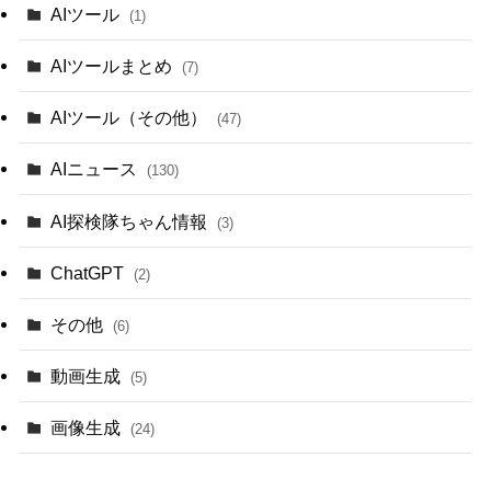
AIツール
(1)
AIツールまとめ
(7)
AIツール（その他）
(47)
AIニュース
(130)
AI探検隊ちゃん情報
(3)
ChatGPT
(2)
その他
(6)
動画生成
(5)
画像生成
(24)