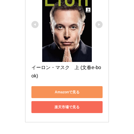
イーロン・マスク　上 (文春e-bo
ok)
Amazonで見る
楽天市場で見る