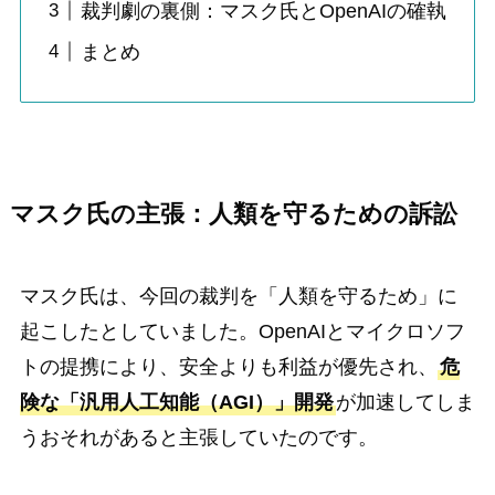
裁判劇の裏側：マスク氏とOpenAIの確執
まとめ
マスク氏の主張：人類を守るための訴訟
マスク氏は、今回の裁判を「人類を守るため」に
起こしたとしていました。OpenAIとマイクロソフ
トの提携により、安全よりも利益が優先され、
危
険な「汎用人工知能（AGI）」開発
が加速してしま
うおそれがあると主張していたのです。