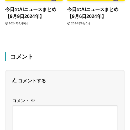
今日のAIニュースまとめ
今日のAIニュースまとめ
【9月9日2024年】
【9月6日2024年】
2024年9月9日
2024年9月6日
コメント
コメントする
コメント
※