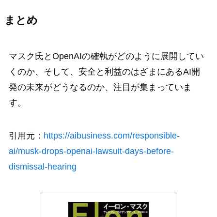
まとめ
マスク氏とOpenAIの確執がどのように展開してい
くのか、そして、安全と利益のはざまにあるAI開
発の未来がどうなるのか、注目が集まっていま
す。
引用元：
https://aibusiness.com/responsible-
ai/musk-drops-openai-lawsuit-days-before-
dismissal-hearing