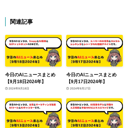
関連記事
今日のAIニュースまとめ
今日のAIニュースまとめ
【9月18日2024年】
【9月17日2024年】
2024年9月18日
2024年9月17日