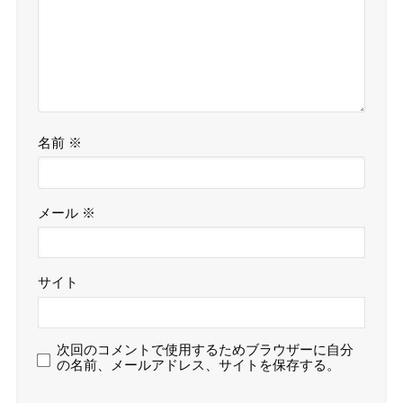
名前
※
メール
※
サイト
次回のコメントで使用するためブラウザーに自分
の名前、メールアドレス、サイトを保存する。