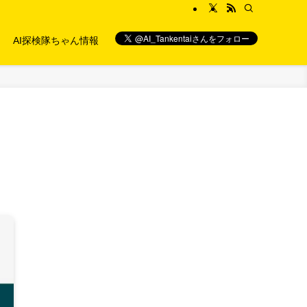
AI探検隊ちゃん情報