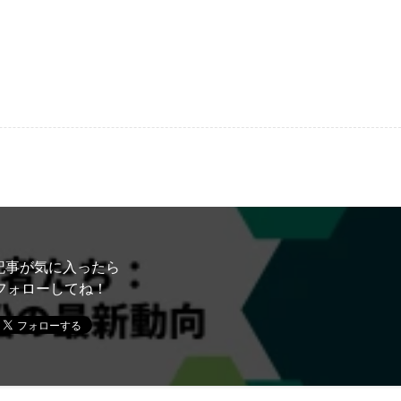
記事が気に入ったら
フォローしてね！