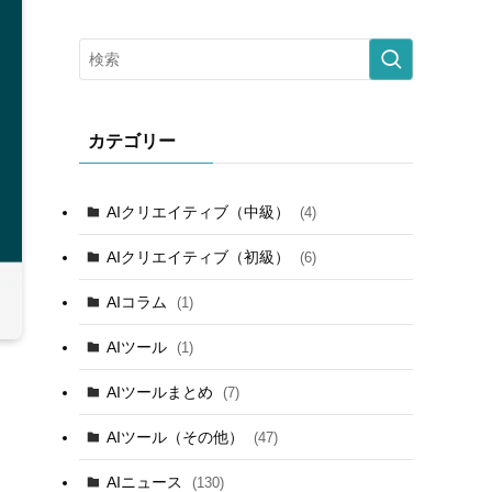
カテゴリー
AIクリエイティブ（中級）
(4)
AIクリエイティブ（初級）
(6)
AIコラム
(1)
AIツール
(1)
AIツールまとめ
(7)
AIツール（その他）
(47)
AIニュース
(130)