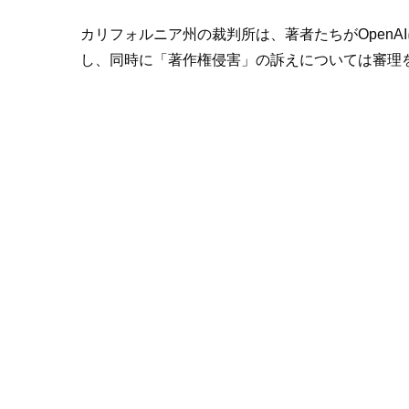
カリフォルニア州の裁判所は、著者たちがOpen
し、同時に「著作権侵害」の訴えについては審理