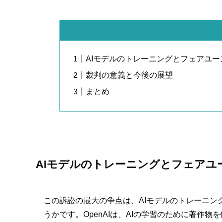
AIモデルのトレーニングとフェアユー
裁判の意義と今後の展望
まとめ
AIモデルのトレーニングとフェアユ
この訴訟の最大の争点は、AIモデルのトレーニ
うかです。OpenAIは、AIの学習のために著作