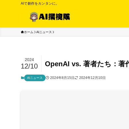
AIで創作をカンタンに。
ホーム
AIニュース
2024
OpenAI vs. 著者たち
12/10
2024年8月15日
2024年12月10日
AIニュース