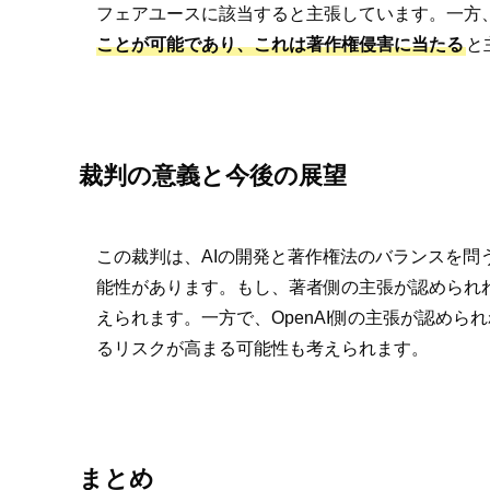
フェアユースに該当すると主張しています。一方
ことが可能であり、これは著作権侵害に当たる
と
裁判の意義と今後の展望
この裁判は、AIの開発と著作権法のバランスを問
能性があります。もし、著者側の主張が認められれ
えられます。一方で、OpenAI側の主張が認めら
るリスクが高まる可能性も考えられます。
まとめ