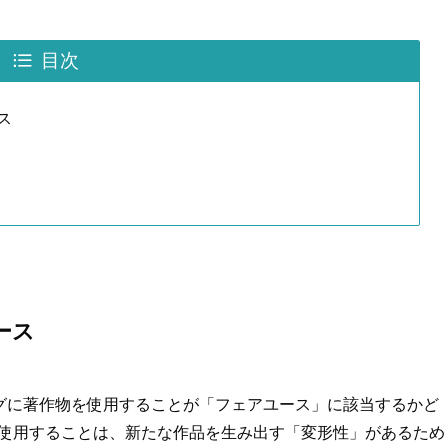
目次
ス
ース
ングに著作物を使用することが「フェアユース」に該当するかど
物を使用することは、新たな作品を生み出す「変形性」があるため