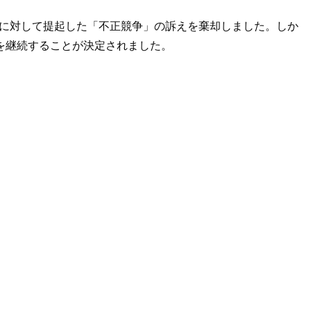
AIに対して提起した「不正競争」の訴えを棄却しました。しか
を継続することが決定されました。