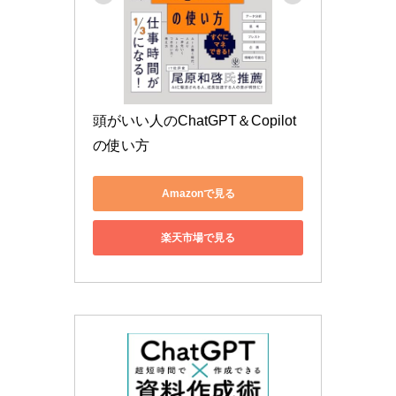
頭がいい人のChatGPT＆Copilot
の使い方
Amazonで見る
楽天市場で見る