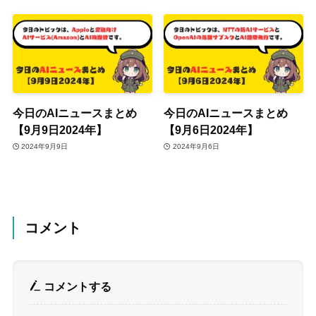
今日のAIニュースまとめ
今日のAIニュースまとめ
【9月9日2024年】
【9月6日2024年】
2024年9月9日
2024年9月6日
コメント
コメントする