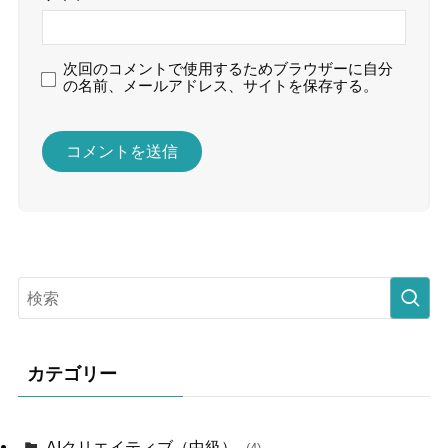
次回のコメントで使用するためブラウザーに自分
の名前、メールアドレス、サイトを保存する。
カテゴリー
AIクリエイティブ（中級）