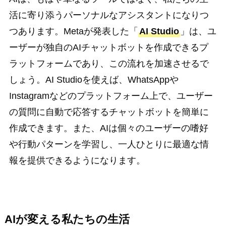
活に寄り添うパーソナルなアシスタントになりつ
つあります。Metaが発表した「
AI Studio
」は、ユ
ーザーが独自のAIチャットボットを作成できるプ
ラットフォームであり、この流れを加速させるで
しょう。AI Studioを使えば、WhatsAppや
Instagramなどのプラットフォーム上で、ユーザー
の質問に自動で応答するチャットボットを簡単に
作成できます。また、AIは個々のユーザーの嗜好
や行動パターンを学習し、一人ひとりに最適な情
報を提供できるようになります。
AIが変える私たちの生活