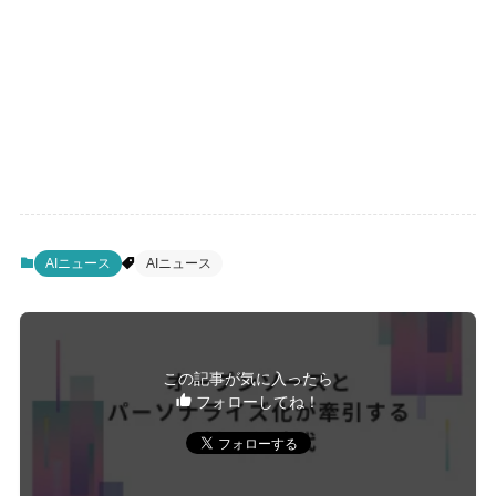
AIニュース
AIニュース
この記事が気に入ったら
フォローしてね！