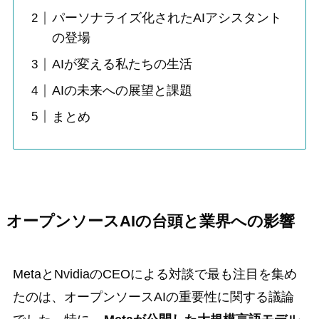
パーソナライズ化されたAIアシスタント
の登場
AIが変える私たちの生活
AIの未来への展望と課題
まとめ
オープンソースAIの台頭と業界への影響
MetaとNvidiaのCEOによる対談で最も注目を集め
たのは、オープンソースAIの重要性に関する議論