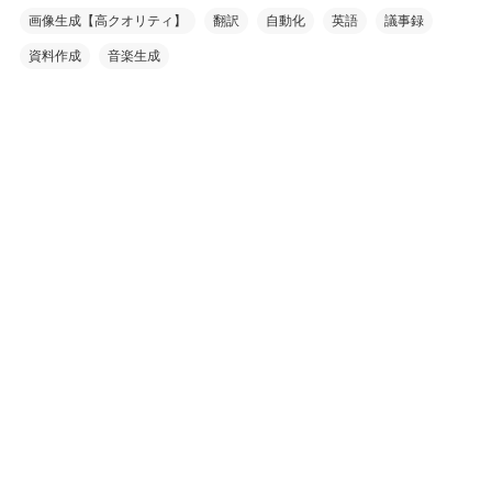
画像生成【高クオリティ】
翻訳
自動化
英語
議事録
資料作成
音楽生成