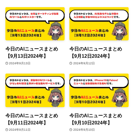
今日のAIニュースまとめ
今日のAIニュースまとめ
【9月13日2024年】
【9月12日2024年】
2024年9月13日
2024年9月12日
今日のAIニュースまとめ
今日のAIニュースまとめ
【9月11日2024年】
【9月10日2024年】
2024年9月11日
2024年9月10日