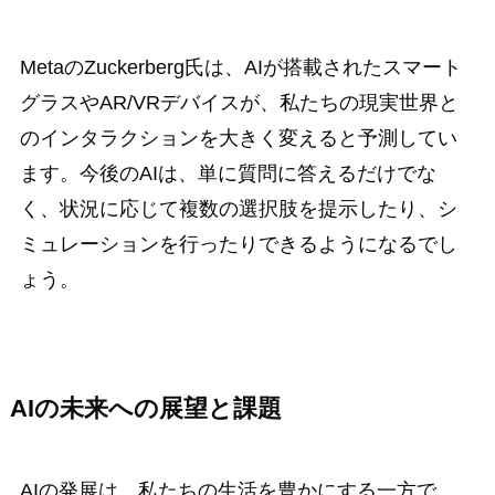
MetaのZuckerberg氏は、AIが搭載されたスマート
グラスやAR/VRデバイスが、私たちの現実世界と
のインタラクションを大きく変えると予測してい
ます。今後のAIは、単に質問に答えるだけでな
く、状況に応じて複数の選択肢を提示したり、シ
ミュレーションを行ったりできるようになるでし
ょう。
AIの未来への展望と課題
AIの発展は、私たちの生活を豊かにする一方で、