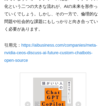
化という二つの大きな流れが、AIの未来を形作っ
ていくでしょう。しかし、その一方で、倫理的な
問題や社会的な課題にもしっかりと向き合ってい
く必要があります。
引用元：
https://aibusiness.com/companies/meta-
nvidia-ceos-discuss-ai-future-custom-chatbots-
open-source