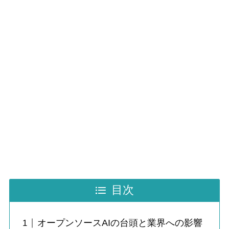
目次
オープンソースAIの台頭と業界への影響