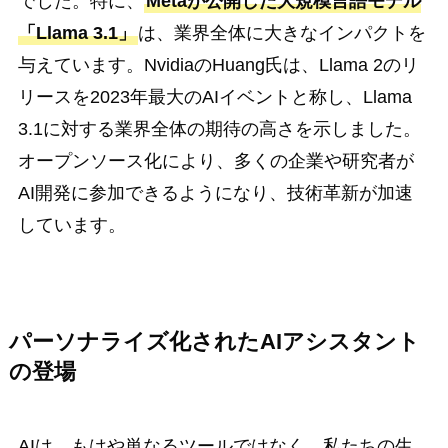
でした。特に、
Metaが公開した大規模言語モデル
「Llama 3.1」
は、業界全体に大きなインパクトを
与えています。NvidiaのHuang氏は、Llama 2のリ
リースを2023年最大のAIイベントと称し、Llama
3.1に対する業界全体の期待の高さを示しました。
オープンソース化により、多くの企業や研究者が
AI開発に参加できるようになり、技術革新が加速
しています。
パーソナライズ化されたAIアシスタント
の登場
AIは、もはや単なるツールではなく、私たちの生