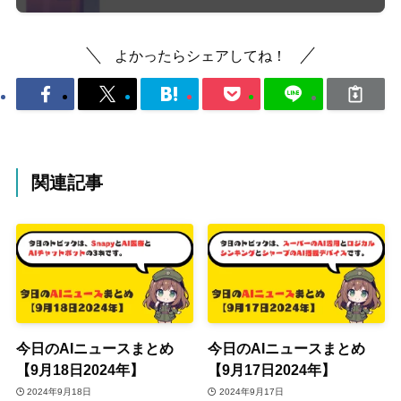
よかったらシェアしてね！
関連記事
今日のAIニュースまとめ
今日のAIニュースまとめ
【9月18日2024年】
【9月17日2024年】
2024年9月18日
2024年9月17日