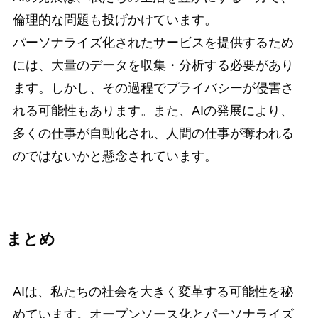
倫理的な問題も投げかけています。
パーソナライズ化されたサービスを提供するため
には、大量のデータを収集・分析する必要があり
ます。しかし、その過程でプライバシーが侵害さ
れる可能性もあります。また、AIの発展により、
多くの仕事が自動化され、人間の仕事が奪われる
のではないかと懸念されています。
まとめ
AIは、私たちの社会を大きく変革する可能性を秘
めています。オープンソース化とパーソナライズ