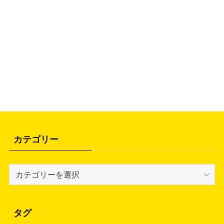
カテゴリー
カ
テ
ゴ
リ
タグ
ー