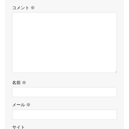
コメント
※
名前
※
メール
※
サイト