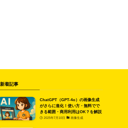
新着記事
ChatGPT（GPT-4o）の画像生成
がさらに進化！使い方・無料でで
きる範囲・商用利用はOK？を解説
2025年7月10日
画像生成