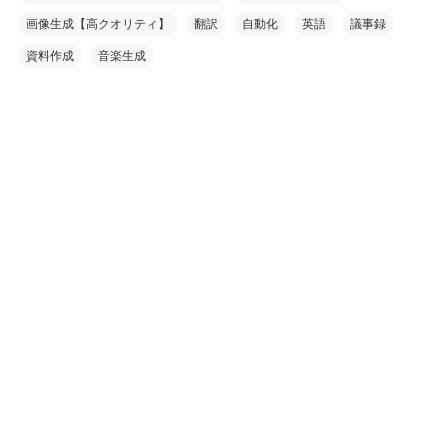
画像生成【高クオリティ】
翻訳
自動化
英語
議事録
資料作成
音楽生成