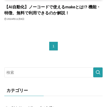
【AI自動化】ノーコードで使えるmakeとは!? 機能・
特徴、無料で利用できるのか解説！
2024年11月8日
1
カテゴリー