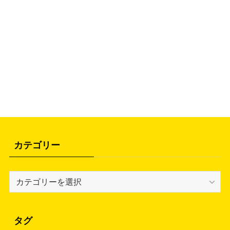
カテゴリー
カ
テ
ゴ
リ
タグ
ー