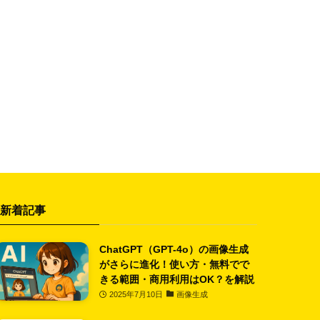
新着記事
ChatGPT（GPT-4o）の画像生成
がさらに進化！使い方・無料でで
きる範囲・商用利用はOK？を解説
2025年7月10日
画像生成