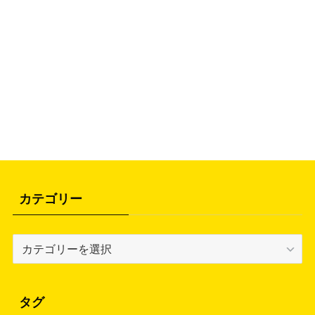
カテゴリー
カ
テ
ゴ
リ
タグ
ー