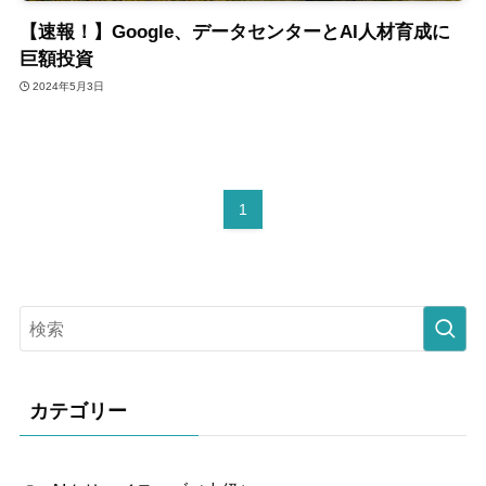
【速報！】Google、データセンターとAI人材育成に
巨額投資
2024年5月3日
1
カテゴリー