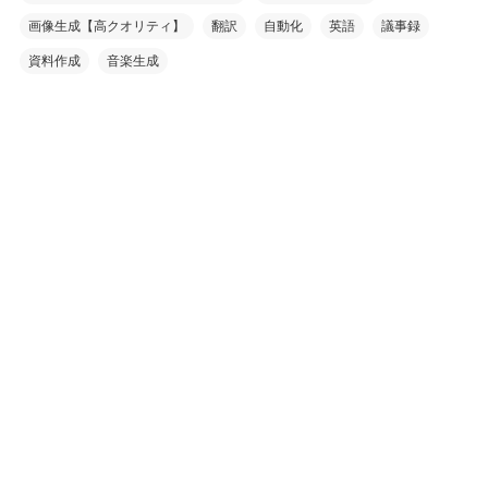
画像生成【高クオリティ】
翻訳
自動化
英語
議事録
資料作成
音楽生成