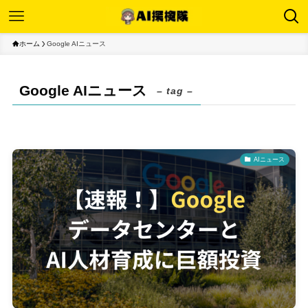
ホーム
Google AIニュース
Google AIニュース
– tag –
AIニュース